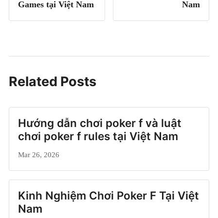
Games tại Việt Nam
Nam
Related Posts
Hướng dẫn chơi poker f và luật
chơi poker f rules tại Việt Nam
Mar 26, 2026
Kinh Nghiệm Chơi Poker F Tại Việt
Nam