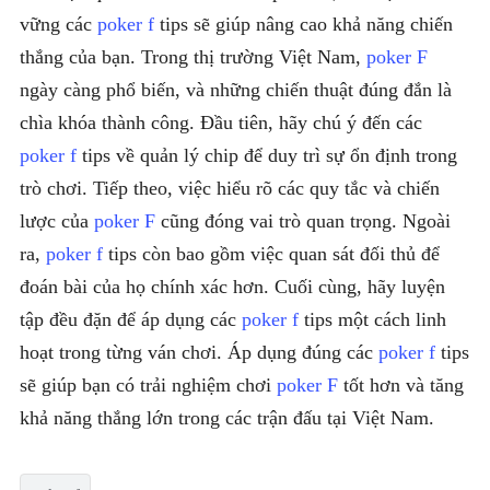
vững các
poker f
tips sẽ giúp nâng cao khả năng chiến
thắng của bạn. Trong thị trường Việt Nam,
poker F
ngày càng phổ biến, và những chiến thuật đúng đắn là
chìa khóa thành công. Đầu tiên, hãy chú ý đến các
poker f
tips về quản lý chip để duy trì sự ổn định trong
trò chơi. Tiếp theo, việc hiểu rõ các quy tắc và chiến
lược của
poker F
cũng đóng vai trò quan trọng. Ngoài
ra,
poker f
tips còn bao gồm việc quan sát đối thủ để
đoán bài của họ chính xác hơn. Cuối cùng, hãy luyện
tập đều đặn để áp dụng các
poker f
tips một cách linh
hoạt trong từng ván chơi. Áp dụng đúng các
poker f
tips
sẽ giúp bạn có trải nghiệm chơi
poker F
tốt hơn và tăng
khả năng thắng lớn trong các trận đấu tại Việt Nam.